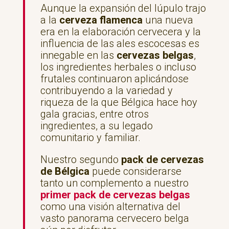
Aunque la expansión del lúpulo trajo
a la
cerveza flamenca
una nueva
era en la elaboración cervecera y la
influencia de las ales escocesas es
innegable en las
cervezas belgas
,
los ingredientes herbales o incluso
frutales continuaron aplicándose
contribuyendo a la variedad y
riqueza de la que Bélgica hace hoy
gala gracias, entre otros
ingredientes, a su legado
comunitario y familiar.
Nuestro segundo
pack de cervezas
de Bélgica
puede considerarse
tanto un complemento a nuestro
primer pack de cervezas belgas
como una visión alternativa del
vasto panorama cervecero belga