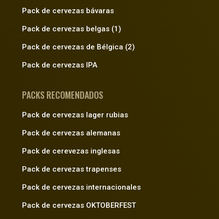
Pack de cervezas bávaras
Pack de cervezas belgas (1)
Pack de cervezas de Bélgica (2)
Pack de cervezas IPA
PACKS RECOMENDADOS
Pack de cervezas lager rubias
Pack de cervezas alemanas
Pack de cerevezas inglesas
Pack de cervezas trapenses
Pack de cervezas internacionales
Pack de cervezas OKTOBERFEST