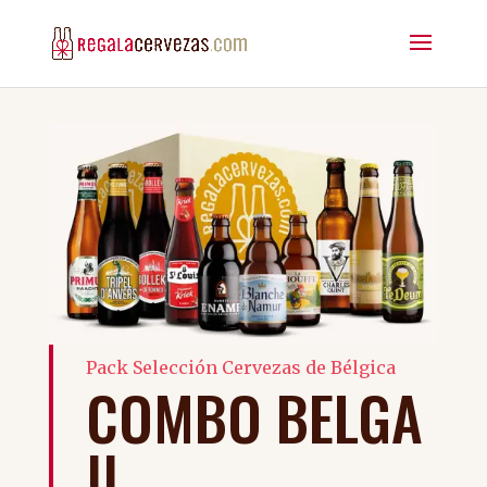
Pack Selección Cervezas de Bélgica
COMBO BELGA
II