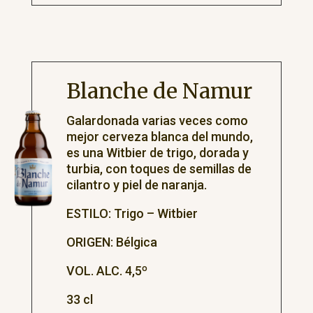
Blanche de Namur
Galardonada varias veces como
mejor cerveza blanca del mundo,
es una Witbier de trigo, dorada y
turbia, con toques de semillas de
cilantro y piel de naranja.
ESTILO: Trigo – Witbier
ORIGEN: Bélgica
VOL. ALC. 4,5º
33 cl