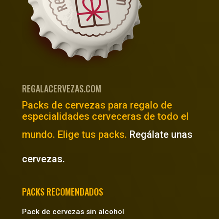
REGALACERVEZAS.COM
Packs de cervezas para regalo de
especialidades cerveceras de todo el
mundo. Elige tus packs.
Regálate unas
cervezas.
PACKS RECOMENDADOS
Pack de cervezas sin alcohol