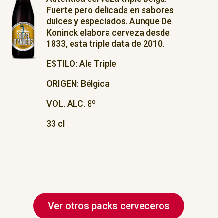
Fuerte pero delicada en sabores
dulces y especiados. Aunque De
Koninck elabora cerveza desde
1833, esta triple data de 2010.
ESTILO: Ale Triple
ORIGEN: Bélgica
VOL. ALC. 8º
33 cl
Ver otros packs cerveceros