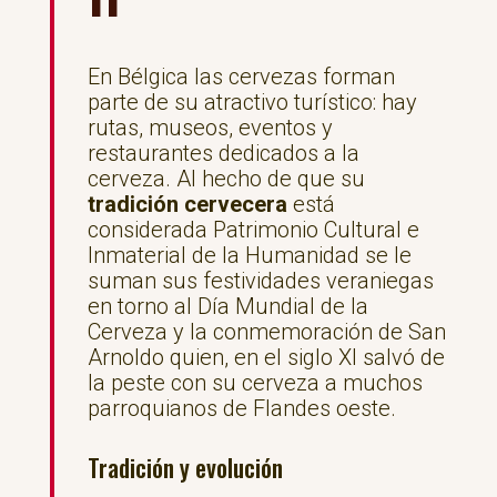
En Bélgica las cervezas forman
parte de su atractivo turístico: hay
rutas, museos, eventos y
restaurantes dedicados a la
cerveza. Al hecho de que su
tradición cervecera
está
considerada Patrimonio Cultural e
Inmaterial de la Humanidad se le
suman sus festividades veraniegas
en torno al Día Mundial de la
Cerveza y la conmemoración de San
Arnoldo quien, en el siglo XI salvó de
la peste con su cerveza a muchos
parroquianos de Flandes oeste.
Tradición y evolución