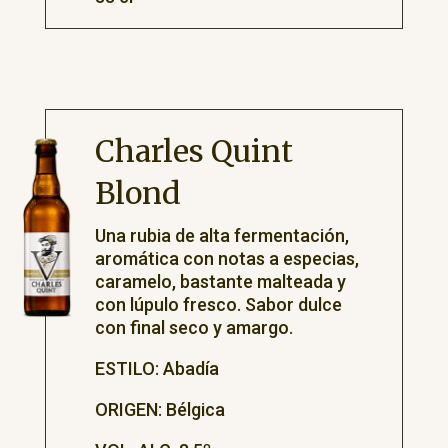
Charles Quint
Blond
Una rubia de alta fermentación,
aromática con notas a especias,
caramelo, bastante malteada y
con lúpulo fresco. Sabor dulce
con final seco y amargo.
ESTILO: Abadía
ORIGEN: Bélgica