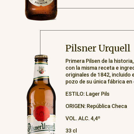
Pilsner Urquell
Primera Pilsen de la historia
con la misma receta e ingre
originales de 1842, incluido 
pozo de su única fábrica en
ESTILO: Lager Pils
ORIGEN: República Checa
VOL. ALC. 4,4º
33 cl