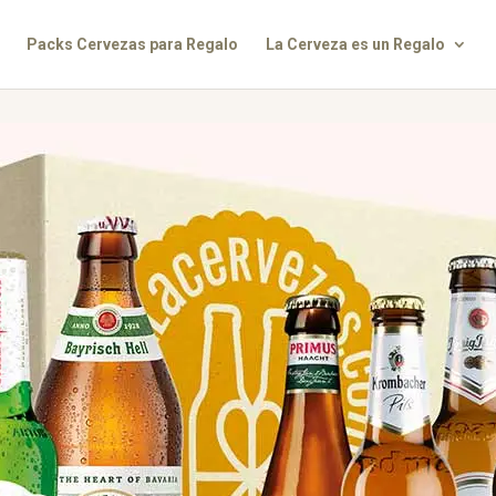
Packs Cervezas para Regalo
La Cerveza es un Regalo