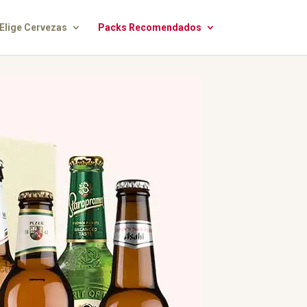
Elige Cervezas
Packs Recomendados