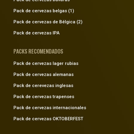
Pack de cervezas belgas (1)
Pack de cervezas de Bélgica (2)
Pack de cervezas IPA
PACKS RECOMENDADOS
Pack de cervezas lager rubias
Pack de cervezas alemanas
Pack de cerevezas inglesas
Pack de cervezas trapenses
Pack de cervezas internacionales
Pack de cervezas OKTOBERFEST