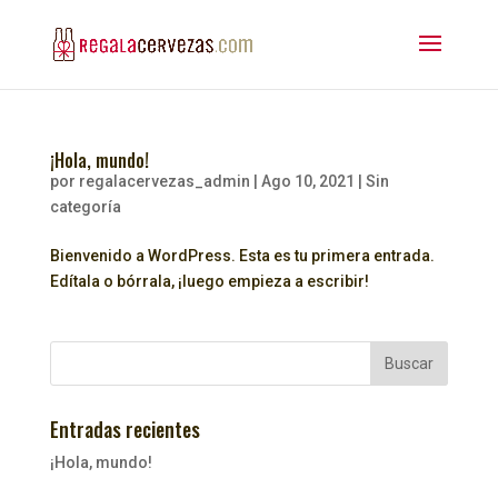
¡Hola, mundo!
por
regalacervezas_admin
|
Ago 10, 2021
|
Sin
categoría
Bienvenido a WordPress. Esta es tu primera entrada.
Edítala o bórrala, ¡luego empieza a escribir!
Buscar
Entradas recientes
¡Hola, mundo!