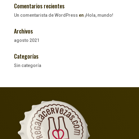
Comentarios recientes
Un comentarista de WordPress
en
¡Hola, mundo!
Archivos
agosto 2021
Categorías
Sin categoría