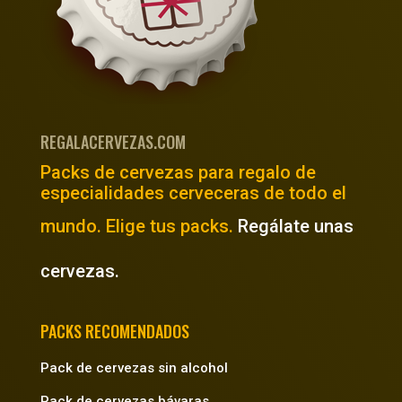
REGALACERVEZAS.COM
Packs de cervezas para regalo de
especialidades cerveceras de todo el
mundo. Elige tus packs.
Regálate unas
cervezas.
PACKS RECOMENDADOS
Pack de cervezas sin alcohol
Pack de cervezas bávaras