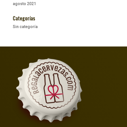
agosto 2021
Categorías
Sin categoría