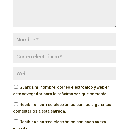
Guarda mi nombre, correo electrónico y web en
este navegador para la próxima vez que comente.
Recibir un correo electrónico con los siguientes
comentarios a esta entrada.
Recibir un correo electrónico con cada nueva
entrada.