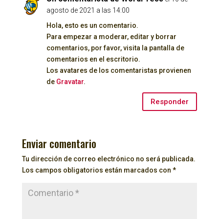
agosto de 2021 a las 14:00
Hola, esto es un comentario.
Para empezar a moderar, editar y borrar
comentarios, por favor, visita la pantalla de
comentarios en el escritorio.
Los avatares de los comentaristas provienen
de
Gravatar
.
Responder
Enviar comentario
Tu dirección de correo electrónico no será publicada.
Los campos obligatorios están marcados con
*