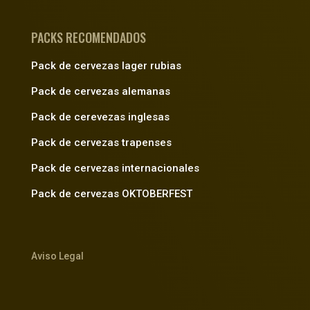
PACKS RECOMENDADOS
Pack de cervezas lager rubias
Pack de cervezas alemanas
Pack de cerevezas inglesas
Pack de cervezas trapenses
Pack de cervezas internacionales
Pack de cervezas OKTOBERFEST
Aviso Legal