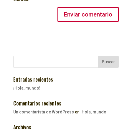
Buscar
Entradas recientes
¡Hola, mundo!
Comentarios recientes
Un comentarista de WordPress
en
¡Hola, mundo!
Archivos