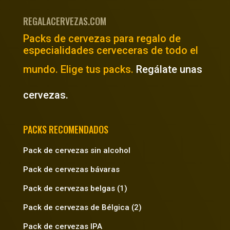
REGALACERVEZAS.COM
Packs de cervezas para regalo de
especialidades cerveceras de todo el
mundo. Elige tus packs.
Regálate unas
cervezas.
PACKS RECOMENDADOS
Pack de cervezas sin alcohol
Pack de cervezas bávaras
Pack de cervezas belgas (1)
Pack de cervezas de Bélgica (2)
Pack de cervezas IPA